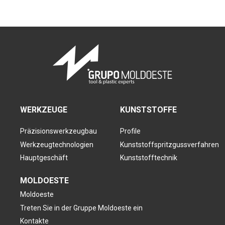
WERKZEUGE
KUNSTSTOFFE
Präzisionswerkzeugbau
Profile
Werkzeugtechnologien
Kunststoffspritzgussverfahren
Hauptgeschäft
Kunststofftechnik
MOLDOESTE
Moldoeste
Treten Sie in der Gruppe Moldoeste ein
Kontakte