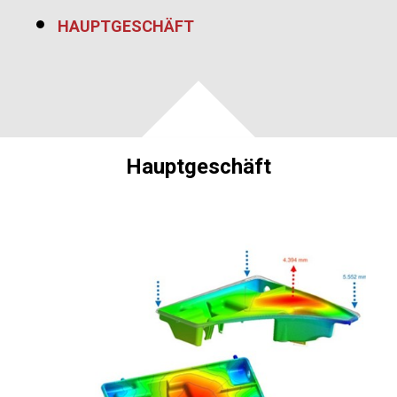
HAUPTGESCHÄFT
Hauptgeschäft