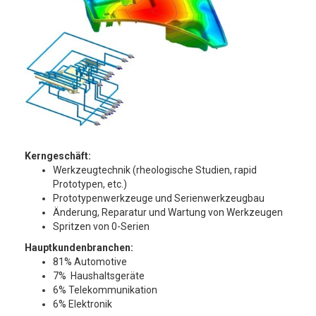
Kerngeschäft:
Werkzeugtechnik (rheologische Studien, rapid
Prototypen, etc.)
Prototypenwerkzeuge und Serienwerkzeugbau
Änderung, Reparatur und Wartung von Werkzeugen
Spritzen von 0-Serien
Hauptkundenbranchen:
81% Automotive
7% Haushaltsgeräte
6% Telekommunikation
6% Elektronik