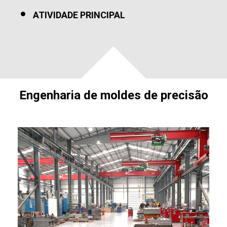
ATIVIDADE PRINCIPAL
Engenharia de moldes de precisão