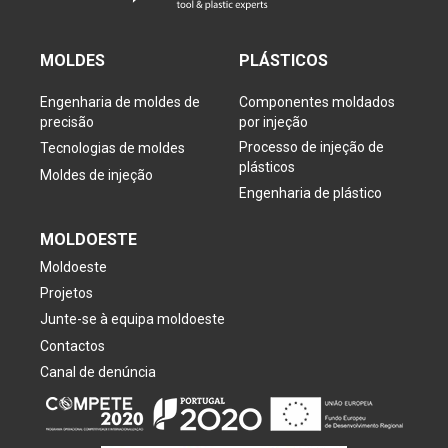
MOLDES
PLÁSTICOS
Engenharia de moldes de
Componentes moldados
precisão
por injeção
Processo de injeção de
Tecnologias de moldes
plásticos
Moldes de injeção
Engenharia de plástico
MOLDOESTE
Moldoeste
Projetos
Junte-se à equipa moldoeste
Contactos
Canal de denúncia