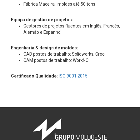
Fábrica Maceira : moldes até 50 tons
Equipa de gestão de projetos:
Gestores de projetos fluentes em Inglês, Francês,
Alemão e Espanhol
Engenharia & design de moldes:
CAD postos de trabalho: Solidworks, Creo
CAM postos de trabalho: WorkNC
Certificado Qualidade:
ISO 9001:2015