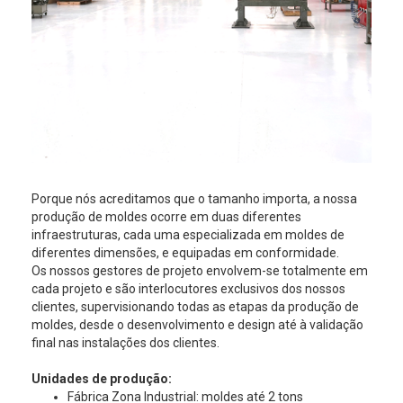
Porque nós acreditamos que o tamanho importa, a nossa
produção de moldes ocorre em duas diferentes
infraestruturas, cada uma especializada em moldes de
diferentes dimensões, e equipadas em conformidade.
Os nossos gestores de projeto envolvem-se totalmente em
cada projeto e são interlocutores exclusivos dos nossos
clientes, supervisionando todas as etapas da produção de
moldes, desde o desenvolvimento e design até à validação
final nas instalações dos clientes.
Unidades de produção:
Fábrica Zona Industrial: moldes até 2 tons