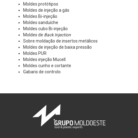
Moldes protótipos
Moldes de injeção a gás
Moldes Bi-injeção
Moldes sanduíche
Moldes cubo Bi-injeção
Moldes de
Back Injection
Sobre moldação de insertos metálicos
Moldes de injeção de baixa pressão
Moldes PUR
Moldes injeção Mucell
Moldes cunho e cortante
Gabaris de controlo