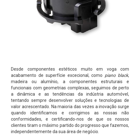
Desde componentes estéticos muito em voga com
acabamento de superfície excecional, como
piano black
,
madeira ou alumínio, a componentes estruturais e
funcionais com geometrias complexas, seguimos de perto
a dinâmica e as tendências da indústria automóvel,
tentando sempre desenvolver soluções e tecnologias de
valor acrescentado. Na maioria das vezes a inovação surge
quando identificamos e corrigimos as nossas não
conformidades, e certificando-nos de que os nossos
clientes tiram o máximo partido do progresso que fazemos,
independentemente da sua área de negócio.