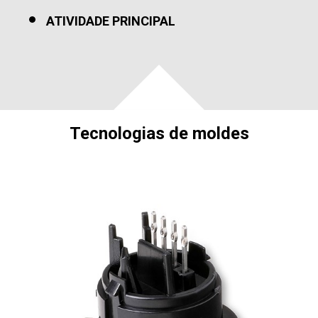
ATIVIDADE PRINCIPAL
Tecnologias de moldes