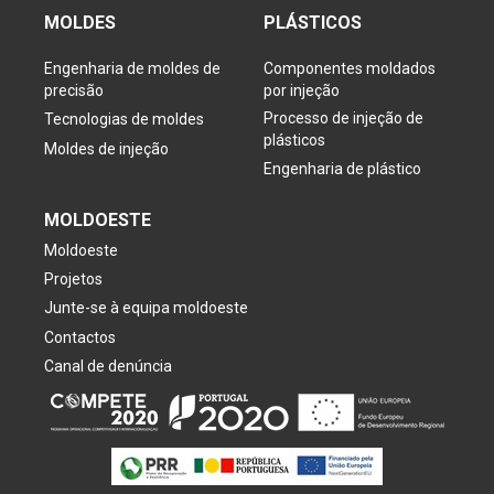
MOLDES
PLÁSTICOS
Engenharia de moldes de
Componentes moldados
precisão
por injeção
Processo de injeção de
Tecnologias de moldes
plásticos
Moldes de injeção
Engenharia de plástico
MOLDOESTE
Moldoeste
Projetos
Junte-se à equipa moldoeste
Contactos
Canal de denúncia